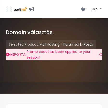
TRY
Domain választás...
Selected Product:
Mail Hosting - Kurumsal E-Posta
Promo code has been applied to your
MEPOSTA
session!