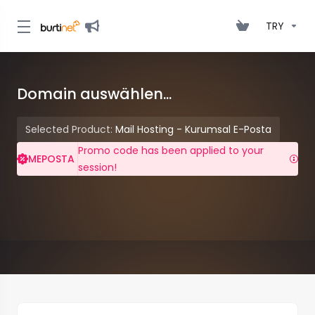
TRY
Domain auswählen...
Selected Product:
Mail Hosting - Kurumsal E-Posta
Promo code has been applied to your
MEPOSTA
session!