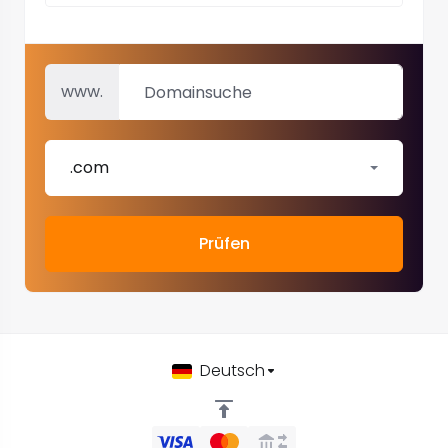
www.
.com
Prüfen
Deutsch