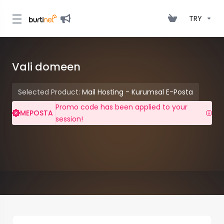
TRY
Vali domeen
Selected Product:
Mail Hosting - Kurumsal E-Posta
Promo code has been applied to your
MEPOSTA
session!