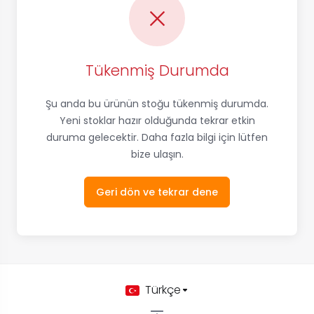
Tükenmiş Durumda
Şu anda bu ürünün stoğu tükenmiş durumda.
Yeni stoklar hazır olduğunda tekrar etkin
duruma gelecektir. Daha fazla bilgi için lütfen
bize ulaşın.
Geri dön ve tekrar dene
Türkçe