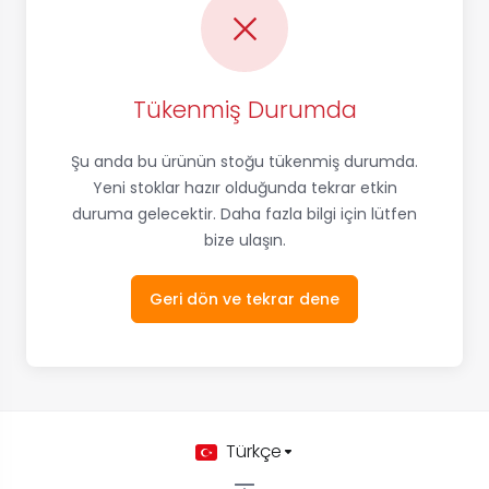
Tükenmiş Durumda
Şu anda bu ürünün stoğu tükenmiş durumda.
Yeni stoklar hazır olduğunda tekrar etkin
duruma gelecektir. Daha fazla bilgi için lütfen
bize ulaşın.
Geri dön ve tekrar dene
Türkçe