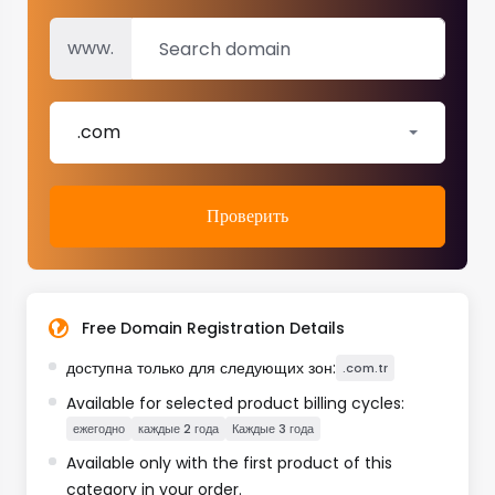
www.
.com
Проверить
Free Domain Registration Details
доступна только для следующих зон:
.com.tr
Available for selected product billing cycles:
ежегодно
каждые 2 года
Каждые 3 года
Available only with the first product of this
category in your order.