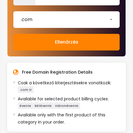
.com
Ellenőrzés
Free Domain Registration Details
Csak a következő kiterjesztésekre vonatkozik:
.com.tr
Available for selected product billing cycles:
évente
kétévente
Háromévente
Available only with the first product of this
category in your order.