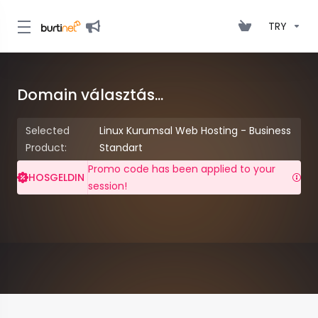
TRY
Domain választás...
Selected
Linux Kurumsal Web Hosting - Business
Product:
Standart
Promo code has been applied to your
HOSGELDIN
session!