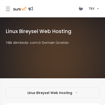
TRY
Linux Bireysel Web Hosting
Yıllık Alımlarda .com.tr Domain Ücretsiz
Linux Bireysel Web Hosting