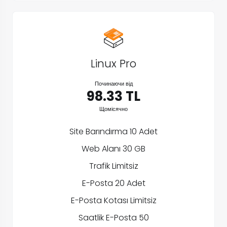
Linux Pro
Починаючи від
98.33 TL
Щомісячно
Site Barındırma 10 Adet
Web Alanı 30 GB
Trafik Limitsiz
E-Posta 20 Adet
E-Posta Kotası Limitsiz
Saatlik E-Posta 50