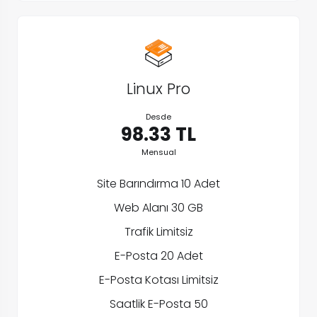
Linux Pro
Desde
98.33 TL
Mensual
Site Barındırma 10 Adet
Web Alanı 30 GB
Trafik Limitsiz
E-Posta 20 Adet
E-Posta Kotası Limitsiz
Saatlik E-Posta 50