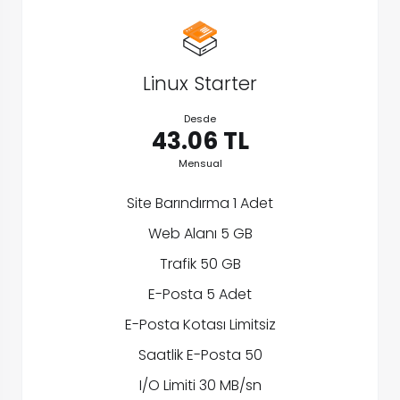
Linux Starter
Desde
43.06 TL
Mensual
Site Barındırma 1 Adet
Web Alanı 5 GB
Trafik 50 GB
E-Posta 5 Adet
E-Posta Kotası Limitsiz
Saatlik E-Posta 50
I/O Limiti 30 MB/sn