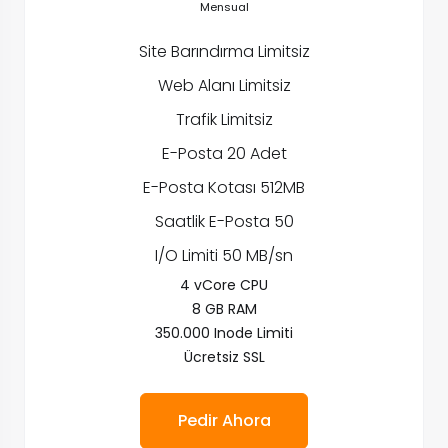
Mensual
Site Barındırma Limitsiz
Web Alanı Limitsiz
Trafik Limitsiz
E-Posta 20 Adet
E-Posta Kotası 512MB
Saatlik E-Posta 50
I/O Limiti 50 MB/sn
4 vCore CPU
8 GB RAM
350.000 Inode Limiti
Ücretsiz SSL
Pedir Ahora