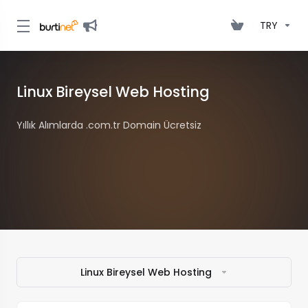
TRY
Linux Bireysel Web Hosting
Yıllık Alımlarda .com.tr Domain Ücretsiz
Linux Bireysel Web Hosting