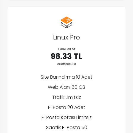
Linux Pro
Начиная от
98.33 TL
ежемесячно
Site Barındırma 10 Adet
Web Alanı 30 GB
Trafik Limitsiz
E-Posta 20 Adet
E-Posta Kotası Limitsiz
Saatlik E-Posta 50