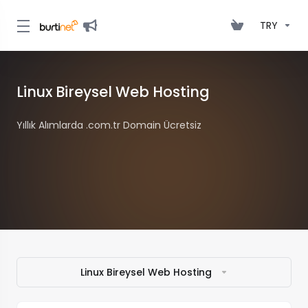
TRY
Linux Bireysel Web Hosting
Yıllık Alımlarda .com.tr Domain Ücretsiz
Linux Bireysel Web Hosting