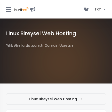
TRY
Linux Bireysel Web Hosting
Yıllık Alımlarda .com.tr Domain Ücretsiz
Linux Bireysel Web Hosting