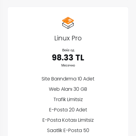
Linux Pro
Веќе од
98.33 TL
Месечно
Site Barındırma 10 Adet
Web Alanı 30 GB
Trafik Limitsiz
E-Posta 20 Adet
E-Posta Kotası Limitsiz
Saatlik E-Posta 50