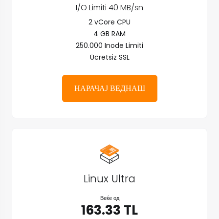
I/O Limiti 40 MB/sn
2 vCore CPU
4 GB RAM
250.000 Inode Limiti
Ücretsiz SSL
НАРАЧАЈ ВЕДНАШ
Linux Ultra
Веќе од
163.33 TL