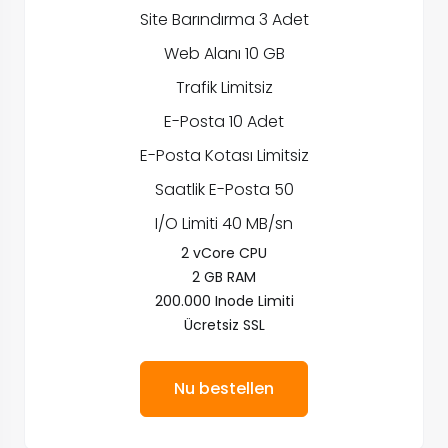
Site Barındırma 3 Adet
Web Alanı 10 GB
Trafik Limitsiz
E-Posta 10 Adet
E-Posta Kotası Limitsiz
Saatlik E-Posta 50
I/O Limiti 40 MB/sn
2 vCore CPU
2 GB RAM
200.000 Inode Limiti
Ücretsiz SSL
Nu bestellen