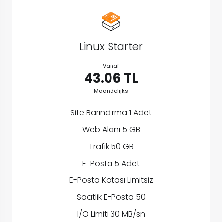
Linux Starter
Vanaf
43.06 TL
Maandelijks
Site Barındırma 1 Adet
Web Alanı 5 GB
Trafik 50 GB
E-Posta 5 Adet
E-Posta Kotası Limitsiz
Saatlik E-Posta 50
I/O Limiti 30 MB/sn