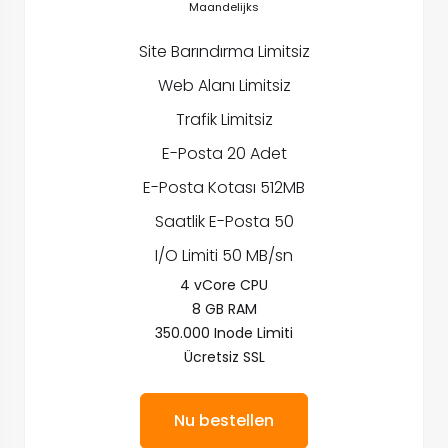
Maandelijks
Site Barındırma Limitsiz
Web Alanı Limitsiz
Trafik Limitsiz
E-Posta 20 Adet
E-Posta Kotası 512MB
Saatlik E-Posta 50
I/O Limiti 50 MB/sn
4 vCore CPU
8 GB RAM
350.000 Inode Limiti
Ücretsiz SSL
Nu bestellen