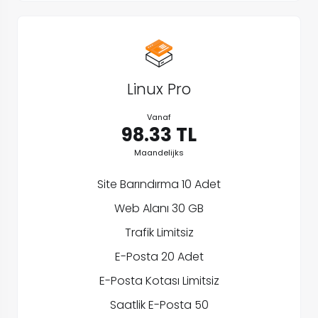
Linux Pro
Vanaf
98.33 TL
Maandelijks
Site Barındırma 10 Adet
Web Alanı 30 GB
Trafik Limitsiz
E-Posta 20 Adet
E-Posta Kotası Limitsiz
Saatlik E-Posta 50