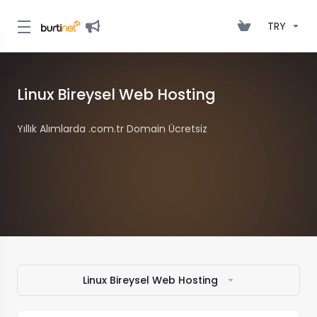
TRY
Linux Bireysel Web Hosting
Yıllık Alımlarda .com.tr Domain Ücretsiz
Linux Bireysel Web Hosting